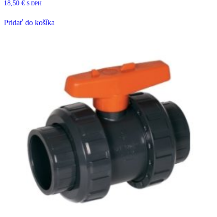
18,50
€
S DPH
Pridať do košíka