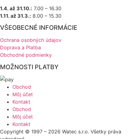
1.4. až 31.10.:
7.00 – 16.30
1.11. až 31.3.:
8.00 – 15.30
VŠEOBECNÉ INFORMÁCIE
Ochrana osobných údajov
Doprava a Platba
Obchodné podmienky
MOŽNOSTI PLATBY
Obchod
Môj účet
Kontakt
Obchod
Môj účet
Kontakt
Copyright © 1997 – 2026 Watec s.r.o. Všetky práva
vyhradené.