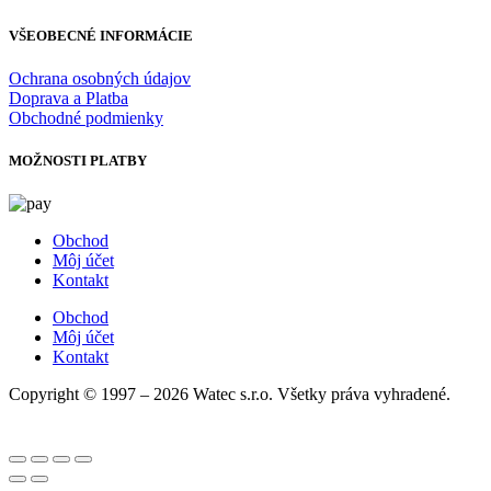
VŠEOBECNÉ INFORMÁCIE
Ochrana osobných údajov
Doprava a Platba
Obchodné podmienky
MOŽNOSTI PLATBY
Obchod
Môj účet
Kontakt
Obchod
Môj účet
Kontakt
Copyright © 1997 – 2026 Watec s.r.o. Všetky práva vyhradené.