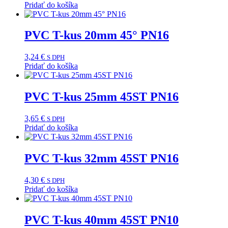
Pridať do košíka
PVC T-kus 20mm 45° PN16
3,24
€
S DPH
Pridať do košíka
PVC T-kus 25mm 45ST PN16
3,65
€
S DPH
Pridať do košíka
PVC T-kus 32mm 45ST PN16
4,30
€
S DPH
Pridať do košíka
PVC T-kus 40mm 45ST PN10